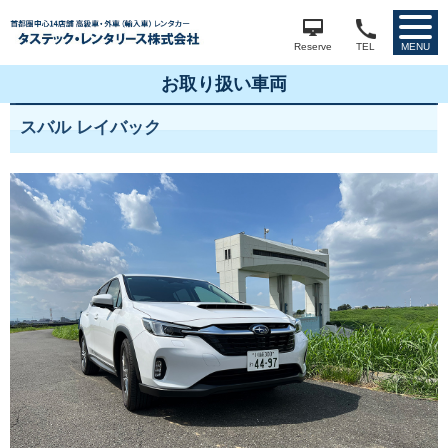
Reserve
TEL
MENU
お取り扱い車両
スバル レイバック