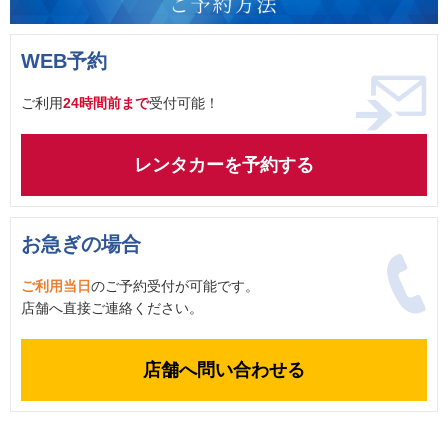
WEB予約
ご利用
24時間前まで
受付可能！
レンタカーを予約する
お急ぎの場合
ご利用当日
のご予約受付が可能です。
店舗へ直接ご連絡ください。
店舗へ問い合わせる