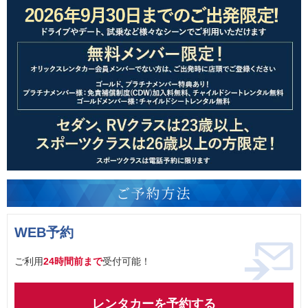
WEB予約
ご利用
24時間前まで
受付可能！
レンタカーを予約する