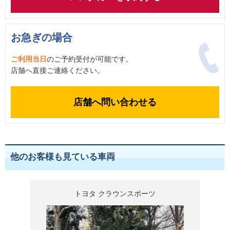
お急ぎの場合
ご利用当日
のご予約受付が可能です。
店舗へ直接ご連絡ください。
店舗へ問い合わせる
他のお客様も見ている車両
トヨタ クラウンスポーツ