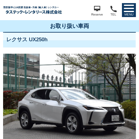
Reserve
TEL
MENU
お取り扱い車両
レクサス UX250h