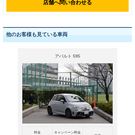
店舗へ問い合わせる
他のお客様も見ている車両
アバルト 595
料金
キャンペーン料金