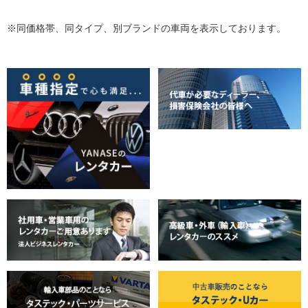
※同価格帯、同タイプ、別ブランドの車両を表示しております。