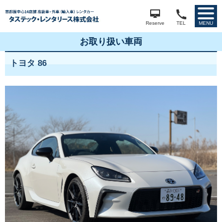
Reserve
TEL
MENU
お取り扱い車両
トヨタ 86