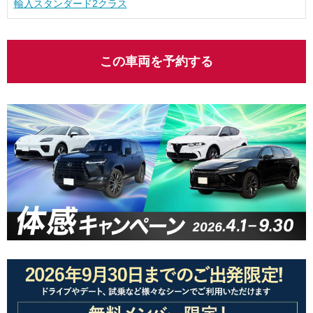
輸入スタンダード2クラス
この車両を予約する