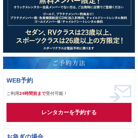
WEB予約
ご利用
24時間前まで
受付可能！
レンタカーを予約する
お急ぎの場合