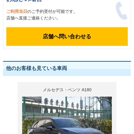
ご利用当日
のご予約受付が可能です。
店舗へ直接ご連絡ください。
店舗へ問い合わせる
他のお客様も見ている車両
メルセデス・ベンツ A180