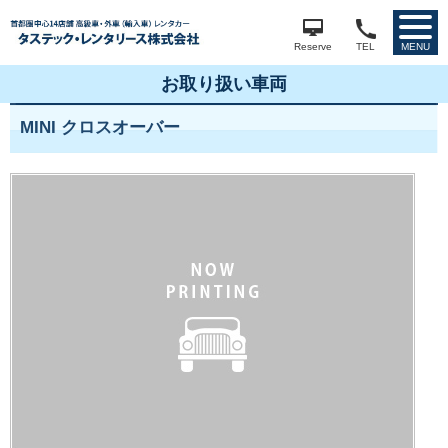
Reserve
TEL
MENU
お取り扱い車両
MINI クロスオーバー