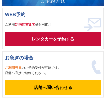
WEB予約
ご利用
24時間前まで
受付可能！
レンタカーを予約する
お急ぎの場合
ご利用当日
のご予約受付が可能です。
店舗へ直接ご連絡ください。
店舗へ問い合わせる