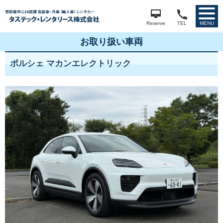
Reserve
TEL
MENU
お取り扱い車両
ポルシェ マカンエレクトリック