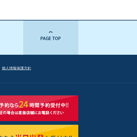
個人情報保護方針