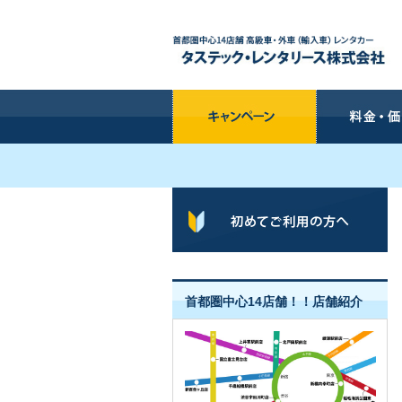
首都圏中心14店舗！！店舗紹介