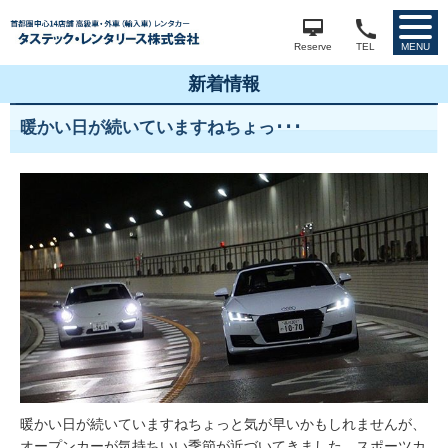
Reserve
TEL
MENU
新着情報
暖かい日が続いていますねちょっ･･･
暖かい日が続いていますねちょっと気が早いかもしれませんが、
オープンカーが気持ちいい季節が近づいてきました。スポーツカ