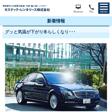
Reserve
TEL
MENU
新着情報
グッと気温が下がり冬らしくなり･･･